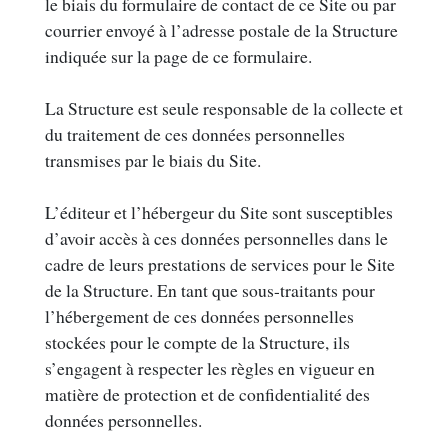
le biais du formulaire de contact de ce Site ou par
courrier envoyé à l’adresse postale de la Structure
indiquée sur la page de ce formulaire.
La Structure est seule responsable de la collecte et
du traitement de ces données personnelles
transmises par le biais du Site.
L’éditeur et l’hébergeur du Site sont susceptibles
d’avoir accès à ces données personnelles dans le
cadre de leurs prestations de services pour le Site
de la Structure. En tant que sous-traitants pour
l’hébergement de ces données personnelles
stockées pour le compte de la Structure, ils
s’engagent à respecter les règles en vigueur en
matière de protection et de confidentialité des
données personnelles.