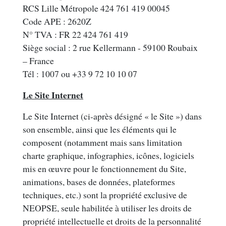
RCS Lille Métropole 424 761 419 00045
Code APE : 2620Z
N° TVA : FR 22 424 761 419
Siège social : 2 rue Kellermann - 59100 Roubaix
– France
Tél : 1007 ou +33 9 72 10 10 07
Le Site Internet
Le Site Internet (ci-après désigné « le Site ») dans
son ensemble, ainsi que les éléments qui le
composent (notamment mais sans limitation
charte graphique, infographies, icônes, logiciels
mis en œuvre pour le fonctionnement du Site,
animations, bases de données, plateformes
techniques, etc.) sont la propriété exclusive de
NEOPSE, seule habilitée à utiliser les droits de
propriété intellectuelle et droits de la personnalité