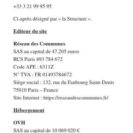
+33 3 21 99 95 95
Ci-après désigné par « la Structure ».
Editeur du site
Réseau des Communes
SAS au capital de 47.205 euros
RCS Paris 493 784 672
Code APE : 6311Z
N° TVA : FR 01493784672
Siège social : 132, rue du Faubourg Saint-Denis
75010 Paris – France
Site Internet :
https://reseaudescommunes.fr/
Hébergement
OVH
SAS au capital de 10 069 020 €