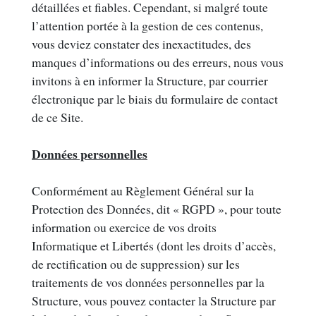
détaillées et fiables. Cependant, si malgré toute
l’attention portée à la gestion de ces contenus,
vous deviez constater des inexactitudes, des
manques d’informations ou des erreurs, nous vous
invitons à en informer la Structure, par courrier
électronique par le biais du formulaire de contact
de ce Site.
Données personnelles
Conformément au Règlement Général sur la
Protection des Données, dit « RGPD », pour toute
information ou exercice de vos droits
Informatique et Libertés (dont les droits d’accès,
de rectification ou de suppression) sur les
traitements de vos données personnelles par la
Structure, vous pouvez contacter la Structure par