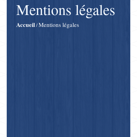
Mentions légales
Accueil
Mentions légales
/