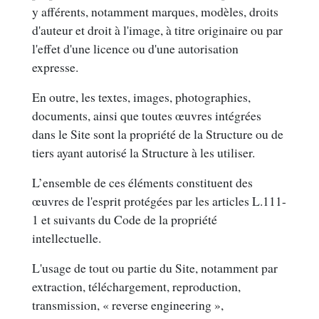
y afférents, notamment marques, modèles, droits
d'auteur et droit à l'image, à titre originaire ou par
l'effet d'une licence ou d'une autorisation
expresse.
En outre, les textes, images, photographies,
documents, ainsi que toutes œuvres intégrées
dans le Site sont la propriété de la Structure ou de
tiers ayant autorisé la Structure à les utiliser.
L’ensemble de ces éléments constituent des
œuvres de l'esprit protégées par les articles L.111-
1 et suivants du Code de la propriété
intellectuelle.
L'usage de tout ou partie du Site, notamment par
extraction, téléchargement, reproduction,
transmission, « reverse engineering »,