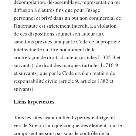
décompilation, désassemblage, représentation ou
diffusion à d'autres fins que pour l'usage
personnel et privé dans un but non commercial de
l'internaute est strictement interdit. La violation
de ces dispositions soumet son auteur aux
sanctions prévues tant par le Code de la propriété
intellectuelle au titre notamment de la
contrefaçon de droits d'auteur (articles L.335-3 et
suivants), de droit des marques (articles L.716-9
et suivants) que par le Code civil en matière de
responsabilité civile (article 9, articles 1382 et
suivants).
Liens hypertextes
Tous les sites ayant un lien hypertexte dirigeant
vers le Site ou l'un quelconque des éléments qui le
composent ne sont pas sous le contrôle de la