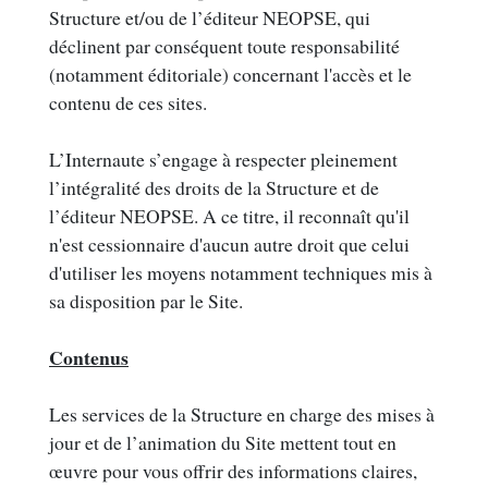
Structure et/ou de l’éditeur NEOPSE, qui
déclinent par conséquent toute responsabilité
(notamment éditoriale) concernant l'accès et le
contenu de ces sites.
L’Internaute s’engage à respecter pleinement
l’intégralité des droits de la Structure et de
l’éditeur NEOPSE. A ce titre, il reconnaît qu'il
n'est cessionnaire d'aucun autre droit que celui
d'utiliser les moyens notamment techniques mis à
sa disposition par le Site.
Contenus
Les services de la Structure en charge des mises à
jour et de l’animation du Site mettent tout en
œuvre pour vous offrir des informations claires,