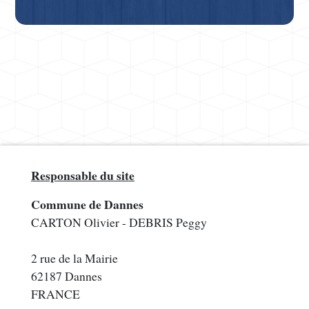
Responsable du site
Commune de Dannes
CARTON Olivier - DEBRIS Peggy
2 rue de la Mairie
62187 Dannes
FRANCE