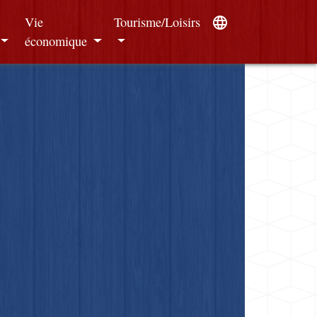
Vie
Tourisme/Loisirs
language
économique