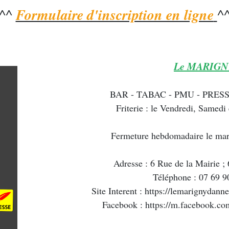
^^
Formulaire d'inscription en ligne
^
Le MARIGN
BAR - TABAC - PMU - PRESS
Friterie : le Vendredi, Samedi
Fermeture hebdomadaire le mard
Adresse : 6 Rue de la Mairie
Téléphone : 07 69 9
Site Interent : https://lemarignydan
Facebook : https://m.facebook.c