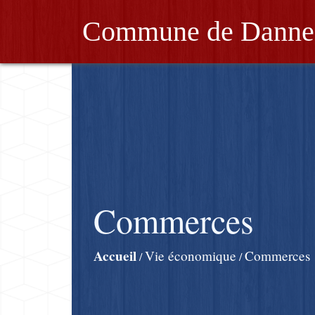
Commune de Danne
Commerces
Accueil
Vie économique
Commerces
/
/