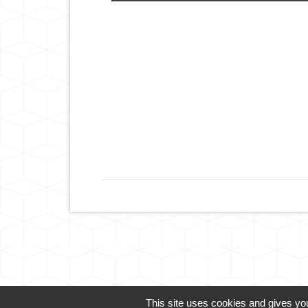
This site uses cookies and gives you