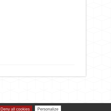
Deny all cookies
Personalize