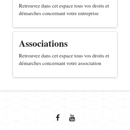
Retrouvez dans cet espace tous vos droits et
démarches concernant votre entreprise
Associations
Retrouvez dans cet espace tous vos droits et
démarches concernant votre association