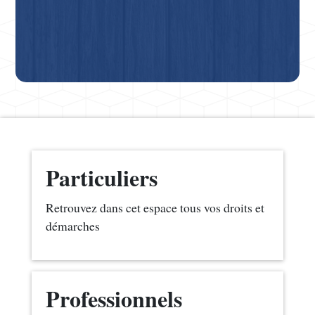
Particuliers
Retrouvez dans cet espace tous vos droits et
démarches
Professionnels